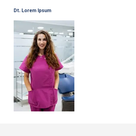
Dt. Lorem Ipsum