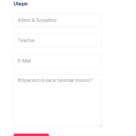
Ulaşın