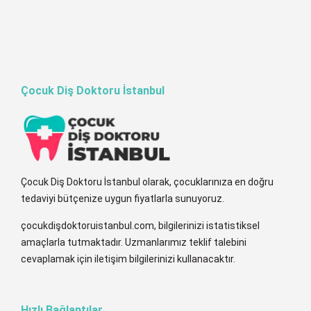
Çocuk Diş Doktoru İstanbul
Çocuk Diş Doktoru İstanbul olarak, çocuklarınıza en doğru
tedaviyi bütçenize uygun fiyatlarla sunuyoruz.
çocukdişdoktoruistanbul.com, bilgilerinizi istatistiksel
amaçlarla tutmaktadır. Uzmanlarımız teklif talebini
cevaplamak için iletişim bilgilerinizi kullanacaktır.
Hızlı Bağlantılar