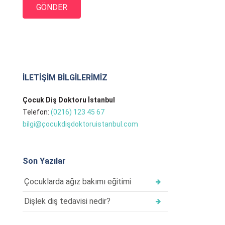
İLETİŞİM BİLGİLERİMİZ
Çocuk Diş Doktoru İstanbul
Telefon:
(0216) 123 45 67
bilgi@çocukdişdoktoruistanbul.com
Son Yazılar
Çocuklarda ağız bakımı eğitimi
Dişlek diş tedavisi nedir?