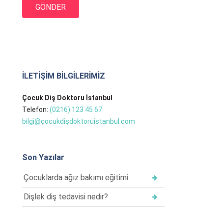
İLETİŞİM BİLGİLERİMİZ
Çocuk Diş Doktoru İstanbul
Telefon:
(0216) 123 45 67
bilgi@çocukdişdoktoruistanbul.com
Son Yazılar
Çocuklarda ağız bakımı eğitimi
Dişlek diş tedavisi nedir?