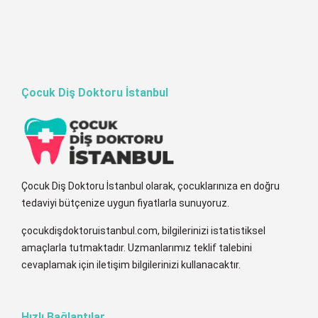
Çocuk Diş Doktoru İstanbul
Çocuk Diş Doktoru İstanbul olarak, çocuklarınıza en doğru
tedaviyi bütçenize uygun fiyatlarla sunuyoruz.
çocukdişdoktoruistanbul.com, bilgilerinizi istatistiksel
amaçlarla tutmaktadır. Uzmanlarımız teklif talebini
cevaplamak için iletişim bilgilerinizi kullanacaktır.
Hızlı Bağlantılar