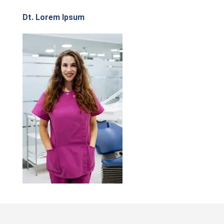
Dt. Lorem Ipsum