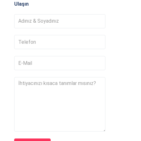
Ulaşın